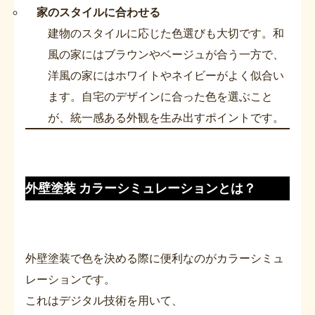
家のスタイルに合わせる
建物のスタイルに応じた色選びも大切です。和
風の家にはブラウンやベージュが合う一方で、
洋風の家にはホワイトやネイビーがよく似合い
ます。自宅のデザインに合った色を選ぶこと
が、統一感ある外観を生み出すポイントです。
外壁塗装 カラーシミュレーションとは？
外壁塗装で色を決める際に便利なのがカラーシミュ
レーションです。
これはデジタル技術を用いて、