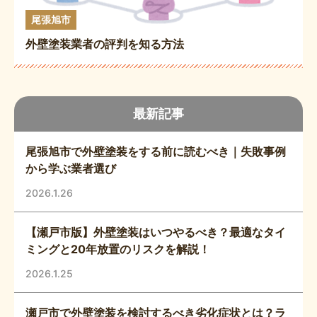
尾張旭市
外壁塗装業者の評判を知る方法
最新記事
尾張旭市で外壁塗装をする前に読むべき｜失敗事例
から学ぶ業者選び
2026.1.26
【瀬戸市版】外壁塗装はいつやるべき？最適なタイ
ミングと20年放置のリスクを解説！
2026.1.25
瀬戸市で外壁塗装を検討するべき劣化症状とは？ラ