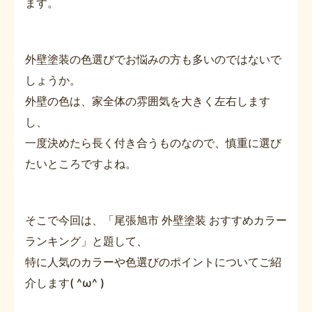
ます。
外壁塗装の色選びでお悩みの方も多いのではないで
しょうか。
外壁の色は、家全体の雰囲気を大きく左右します
し、
一度決めたら長く付き合うものなので、慎重に選び
たいところですよね。
そこで今回は、「尾張旭市 外壁塗装 おすすめカラー
ランキング」と題して、
特に人気のカラーや色選びのポイントについてご紹
介します( ^ω^ )