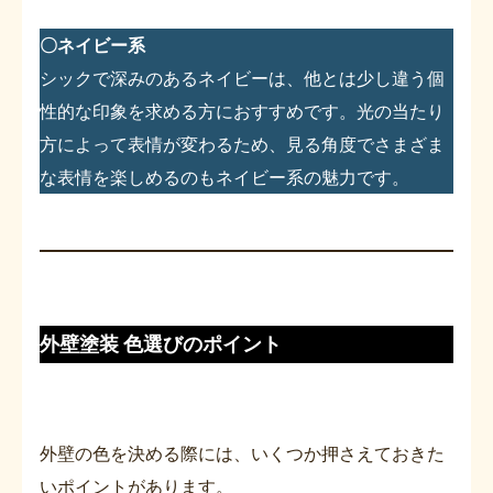
〇ネイビー系
シックで深みのあるネイビーは、他とは少し違う個
性的な印象を求める方におすすめです。光の当たり
方によって表情が変わるため、見る角度でさまざま
な表情を楽しめるのもネイビー系の魅力です。
外壁塗装 色選びのポイント
外壁の色を決める際には、いくつか押さえておきた
いポイントがあります。