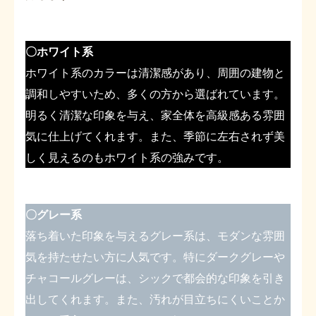
〇ホワイト系
ホワイト系のカラーは清潔感があり、周囲の建物と
調和しやすいため、多くの方から選ばれています。
明るく清潔な印象を与え、家全体を高級感ある雰囲
気に仕上げてくれます。また、季節に左右されず美
しく見えるのもホワイト系の強みです。
〇グレー系
落ち着いた印象を与えるグレー系は、モダンな雰囲
気を持たせたい方に人気です。特にダークグレーや
チャコールグレーは、シックで都会的な印象を引き
出してくれます。また、汚れが目立ちにくいことか