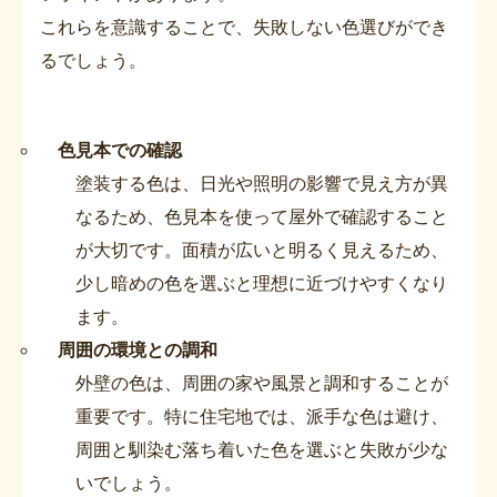
これらを意識することで、失敗しない色選びができ
るでしょう。
色見本での確認
塗装する色は、日光や照明の影響で見え方が異
なるため、色見本を使って屋外で確認すること
が大切です。面積が広いと明るく見えるため、
少し暗めの色を選ぶと理想に近づけやすくなり
ます。
周囲の環境との調和
外壁の色は、周囲の家や風景と調和することが
重要です。特に住宅地では、派手な色は避け、
周囲と馴染む落ち着いた色を選ぶと失敗が少な
いでしょう。