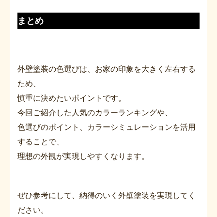
まとめ
外壁塗装の色選びは、お家の印象を大きく左右する
ため、
慎重に決めたいポイントです。
今回ご紹介した人気のカラーランキングや、
色選びのポイント、カラーシミュレーションを活用
することで、
理想の外観が実現しやすくなります。
ぜひ参考にして、納得のいく外壁塗装を実現してく
ださい。