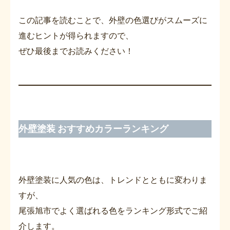
この記事を読むことで、外壁の色選びがスムーズに
進むヒントが得られますので、
ぜひ最後までお読みください！
外壁塗装 おすすめカラーランキング
外壁塗装に人気の色は、トレンドとともに変わりま
すが、
尾張旭市でよく選ばれる色をランキング形式でご紹
介します。