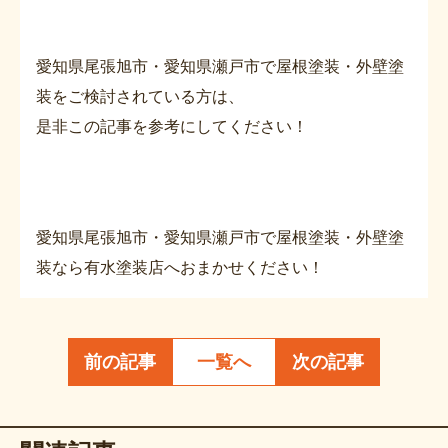
愛知県尾張旭市・愛知県瀬戸市で屋根塗装・外壁塗
装をご検討されている方は、
是非この記事を参考にしてください！
愛知県尾張旭市・愛知県瀬戸市で屋根塗装・外壁塗
装なら有水塗装店へおまかせください！
前の記事
一覧へ
次の記事