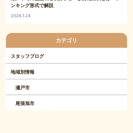
ンキング形式で解説
2026.1.24
カテゴリ
スタッフブログ
地域別情報
瀬戸市
尾張旭市