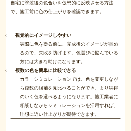
自宅に塗装後の色合いを仮想的に反映させる方法
で、施工前に色の仕上がりを確認できます。
視覚的にイメージしやすい
実際に色を塗る前に、完成後のイメージが掴め
るので、失敗を防げます。色選びに悩んでいる
方には大きな助けになります。
複数の色を簡単に比較できる
カラーシミュレーションでは、色を変更しなが
ら複数の候補を見比べることができ、より納得
のいく色を選べるようになります。施工業者に
相談しながらシミュレーションを活用すれば、
理想に近い仕上がりが期待できます。