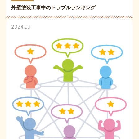
外壁塗装工事中のトラブルランキング
2024.9.1