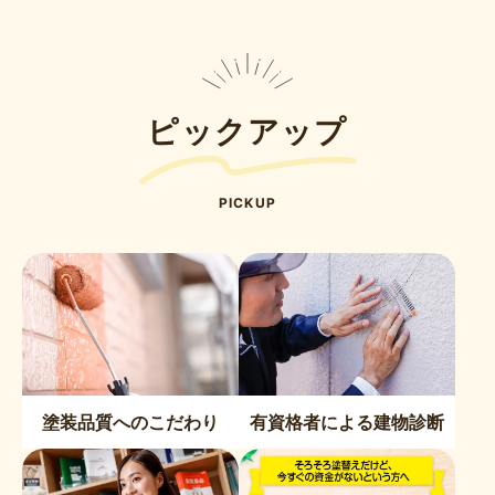
ピックアップ
PICKUP
塗装品質へのこだわり
有資格者による建物診断