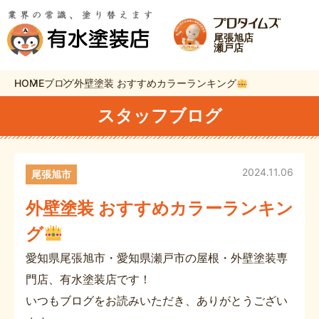
尾張旭店
瀬戸店
HOME
ブログ
外壁塗装 おすすめカラーランキング
スタッフブログ
2024.11.06
尾張旭市
外壁塗装 おすすめカラーランキン
グ
愛知県尾張旭市・愛知県瀬戸市の屋根・外壁塗装専
門店、有水塗装店です！
いつもブログをお読みいただき、ありがとうござい