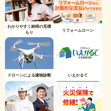
わかりやすく納得の見積
リフォームローン
もり
ドローンによる建物診断
いえかるて