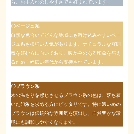
ら、お手入れのしやすさでも好まれています。
〇ベージュ系
自然な色合いでどんな地域にも溶け込みやすいベー
ジュ系も根強い人気があります。ナチュラルな雰囲
気を好む方に向いており、暖かみのある印象を与え
るため、幅広い年代から支持されています。
〇ブラウン系
木の温もりを感じさせるブラウン系の色は、落ち着
いた印象を求める方にピッタリです。特に濃いめの
ブラウンは伝統的な雰囲気を演出し、自然豊かな環
境にも調和しやすくなります。