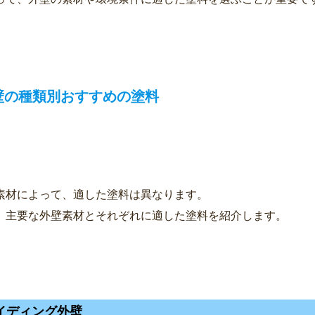
外壁の種類別おすすめの塗料
素材によって、適した塗料は異なります。
、主要な外壁素材とそれぞれに適した塗料を紹介します。
 サイディング外壁