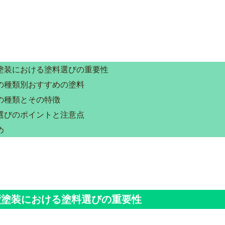
塗装における塗料選びの重要性
の種類別おすすめの塗料
の種類とその特徴
選びのポイントと注意点
め
外壁塗装における塗料選びの重要性