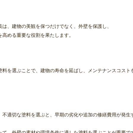
装は、建物の美観を保つだけでなく、外壁を保護し、
を高める重要な役割を果たします。
塗料を選ぶことで、建物の寿命を延ばし、メンテナンスコスト
、不適切な塗料を選ぶと、早期の劣化や追加の修繕費用が発生
って、外壁の素材や環境条件に適した塗料を選ぶことが重要で