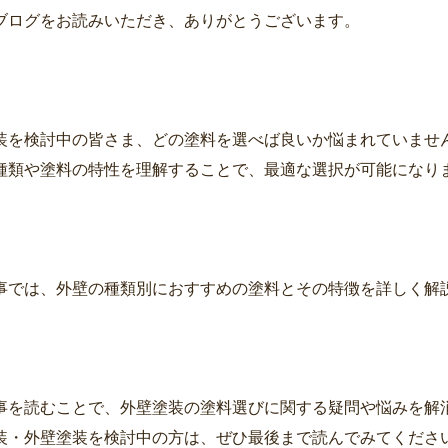
ブログをお読みいただき、ありがとうございます。
装を検討中の皆さま、どの塗料を選べば良いか悩まれていませ
種類や塗料の特性を理解することで、最適な選択が可能になり
事では、外壁の種類別におすすめの塗料とその特徴を詳しく解
事を読むことで、外壁塗装の塗料選びに関する疑問や悩みを解
装・外壁塗装を検討中の方は、ぜひ最後まで読んでみてくださ