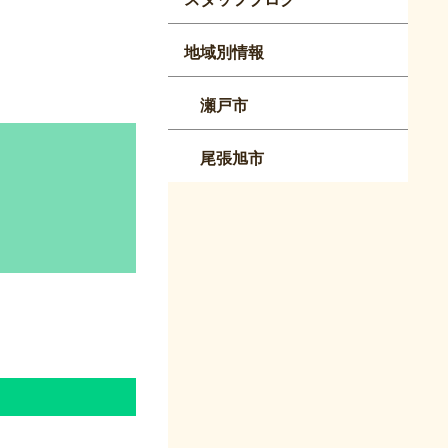
地域別情報
瀬戸市
尾張旭市