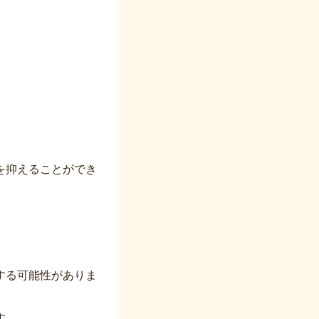
を抑えることができ
する可能性がありま
す。