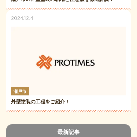
2024.12.4
瀬戸市
外壁塗装の工程をご紹介！
最新記事