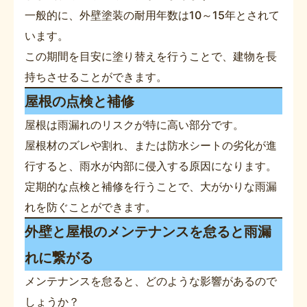
一般的に、外壁塗装の耐用年数は10～15年とされて
います。
この期間を目安に塗り替えを行うことで、建物を長
持ちさせることができます。
屋根の点検と補修
屋根は雨漏れのリスクが特に高い部分です。
屋根材のズレや割れ、または防水シートの劣化が進
行すると、雨水が内部に侵入する原因になります。
定期的な点検と補修を行うことで、大がかりな雨漏
れを防ぐことができます。
外壁と屋根のメンテナンスを怠ると雨漏
れに繋がる
メンテナンスを怠ると、どのような影響があるので
しょうか？