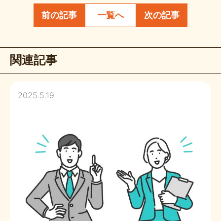
前の記事
一覧へ
次の記事
関連記事
2025.5.19