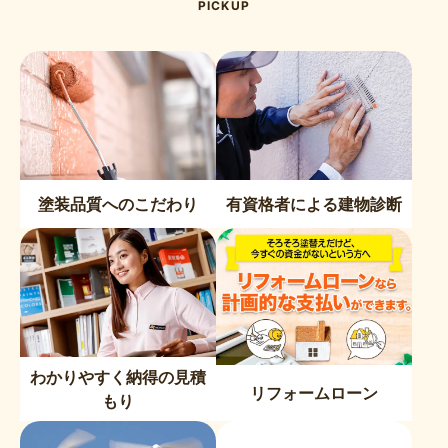
PICKUP
塗装品質へのこだわり
有資格者による建物診断
わかりやすく納得の見積
リフォームローン
もり