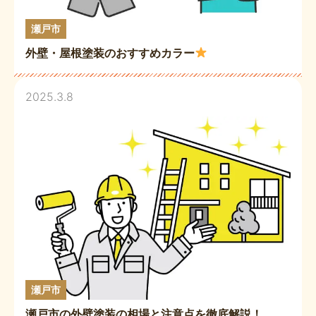
瀬戸市
外壁・屋根塗装のおすすめカラー
2025.3.8
瀬戸市
瀬戸市の外壁塗装の相場と注意点を徹底解説！