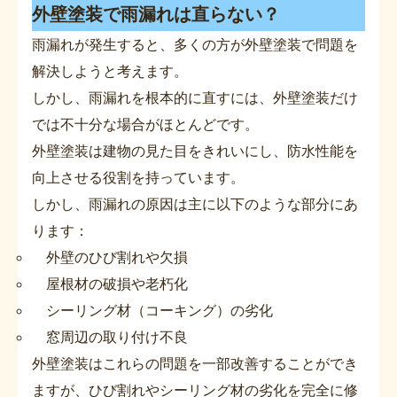
外壁塗装で雨漏れは直らない？
雨漏れが発生すると、多くの方が外壁塗装で問題を
解決しようと考えます。
しかし、雨漏れを根本的に直すには、外壁塗装だけ
では不十分な場合がほとんどです。
外壁塗装は建物の見た目をきれいにし、防水性能を
向上させる役割を持っています。
しかし、雨漏れの原因は主に以下のような部分にあ
ります：
外壁のひび割れや欠損
屋根材の破損や老朽化
シーリング材（コーキング）の劣化
窓周辺の取り付け不良
外壁塗装はこれらの問題を一部改善することができ
ますが、ひび割れやシーリング材の劣化を完全に修