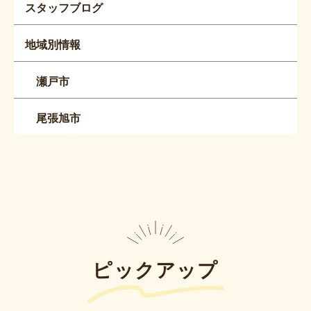
スタッフブログ
地域別情報
瀬戸市
尾張旭市
ピックアップ