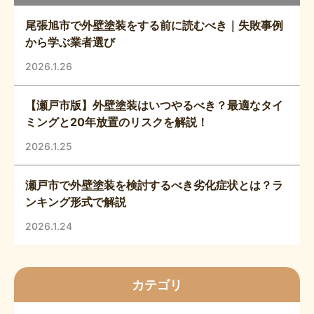
尾張旭市で外壁塗装をする前に読むべき｜失敗事例
から学ぶ業者選び
2026.1.26
【瀬戸市版】外壁塗装はいつやるべき？最適なタイ
ミングと20年放置のリスクを解説！
2026.1.25
瀬戸市で外壁塗装を検討するべき劣化症状とは？ラ
ンキング形式で解説
2026.1.24
カテゴリ