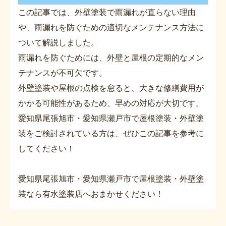
この記事では、外壁塗装で雨漏れが直らない理由
や、雨漏れを防ぐための適切なメンテナンス方法に
ついて解説しました。
雨漏れを防ぐためには、外壁と屋根の定期的なメン
テナンスが不可欠です。
外壁塗装や屋根の点検を怠ると、大きな修繕費用が
かかる可能性があるため、早めの対応が大切です。
愛知県尾張旭市・愛知県瀬戸市で屋根塗装・外壁塗
装をご検討されている方は、ぜひこの記事を参考に
してください！
愛知県尾張旭市・愛知県瀬戸市で屋根塗装・外壁塗
装なら有水塗装店へおまかせください！