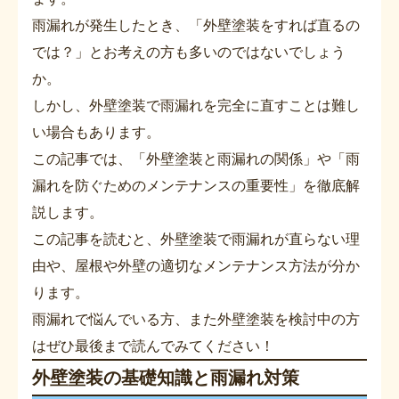
雨漏れが発生したとき、「外壁塗装をすれば直るの
では？」とお考えの方も多いのではないでしょう
か。
しかし、外壁塗装で雨漏れを完全に直すことは難し
い場合もあります。
この記事では、「外壁塗装と雨漏れの関係」や「雨
漏れを防ぐためのメンテナンスの重要性」を徹底解
説します。
この記事を読むと、外壁塗装で雨漏れが直らない理
由や、屋根や外壁の適切なメンテナンス方法が分か
ります。
雨漏れで悩んでいる方、また外壁塗装を検討中の方
はぜひ最後まで読んでみてください！
外壁塗装の基礎知識と雨漏れ対策