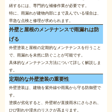
繕するには、専門的な補修作業が必要です。
特に、雨漏れが建物内部にまで及んでいる場合は、
早急な点検と修理が求められます。
外壁と屋根のメンテナンスで雨漏れは防
げる
外壁塗装と屋根の定期的なメンテナンスを行うこと
で、雨漏れを未然に防ぐことが可能です。
具体的なメンテナンス方法について詳しく解説しま
す。
定期的な外壁塗装の重要性
外壁塗装は、建物を紫外線や雨風から守る防御壁で
す。
塗膜が劣化すると、外壁材が直接雨水にさらされ、
ひび割れや浸水のリスクが高まります。