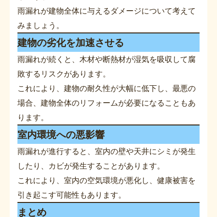
雨漏れが建物全体に与えるダメージについて考えて
みましょう。
建物の劣化を加速させる
雨漏れが続くと、木材や断熱材が湿気を吸収して腐
敗するリスクがあります。
これにより、建物の耐久性が大幅に低下し、最悪の
場合、建物全体のリフォームが必要になることもあ
ります。
室内環境への悪影響
雨漏れが進行すると、室内の壁や天井にシミが発生
したり、カビが発生することがあります。
これにより、室内の空気環境が悪化し、健康被害を
引き起こす可能性もあります。
まとめ