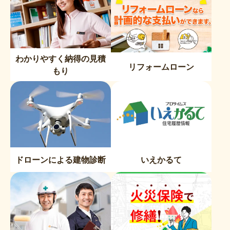
わかりやすく納得の見積
リフォームローン
もり
ドローンによる建物診断
いえかるて