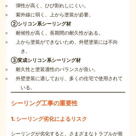
弾性が高く、ひび割れしにくい。
紫外線に弱く、上から塗装が必要。
②シリコン系シーリング材
耐候性が高く、長期間の耐久性がある。
上から塗装ができないため、外壁塗装には不向
き。
③変成シリコン系シーリング材
耐久性と塗装適性のバランスが良い。
外壁塗装に適しており、多くの住宅で使用されて
いる。
シーリング工事の重要性
1. シーリング劣化によるリスク
シーリングが劣化すると、さまざまなトラブルが発