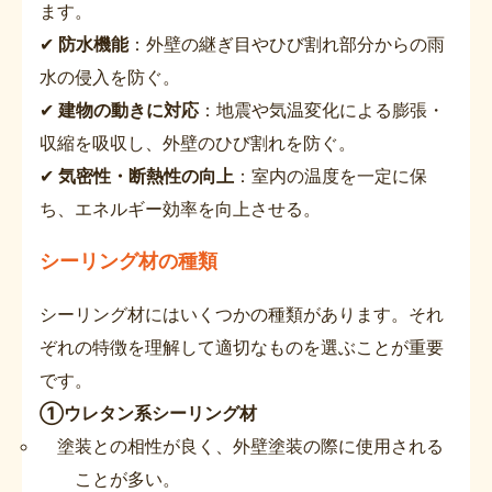
ます。
✔
防水機能
：外壁の継ぎ目やひび割れ部分からの雨
水の侵入を防ぐ。
✔
建物の動きに対応
：地震や気温変化による膨張・
収縮を吸収し、外壁のひび割れを防ぐ。
✔
気密性・断熱性の向上
：室内の温度を一定に保
ち、エネルギー効率を向上させる。
シーリング材の種類
シーリング材にはいくつかの種類があります。それ
ぞれの特徴を理解して適切なものを選ぶことが重要
です。
①ウレタン系シーリング材
塗装との相性が良く、外壁塗装の際に使用される
ことが多い。