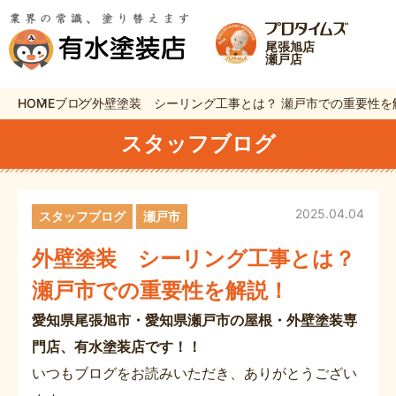
尾張旭店
瀬戸店
HOME
ブログ
外壁塗装 シーリング工事とは？ 瀬戸市での重要性を
スタッフブログ
2025.04.04
スタッフブログ
瀬戸市
外壁塗装 シーリング工事とは？
瀬戸市での重要性を解説！
愛知県尾張旭市・愛知県瀬戸市の屋根・外壁塗装専
門店、有水塗装店です！！
いつもブログをお読みいただき、ありがとうござい