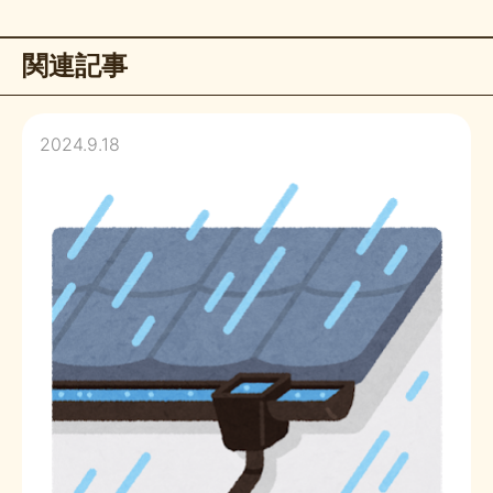
関連記事
2024.9.18