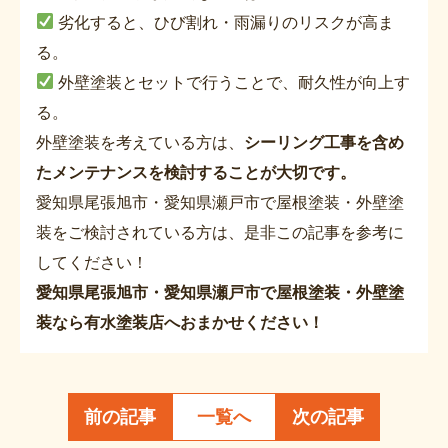
劣化すると、ひび割れ・雨漏りのリスクが高ま
る。
外壁塗装とセットで行うことで、耐久性が向上す
る。
外壁塗装を考えている方は、
シーリング工事を含め
たメンテナンスを検討することが大切です。
愛知県尾張旭市・愛知県瀬戸市で屋根塗装・外壁塗
装をご検討されている方は、是非この記事を参考に
してください！
愛知県尾張旭市・愛知県瀬戸市で屋根塗装・外壁塗
装なら有水塗装店へおまかせください！
前の記事
一覧へ
次の記事