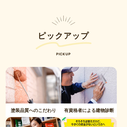
ピックアップ
PICKUP
塗装品質へのこだわり
有資格者による建物診断