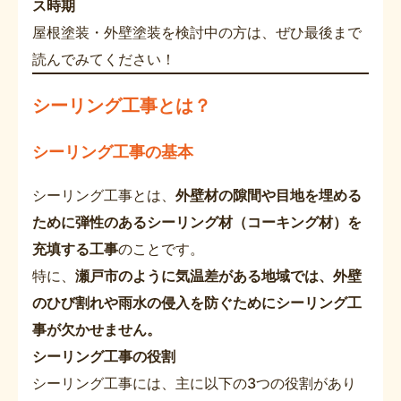
ス時期
屋根塗装・外壁塗装を検討中の方は、ぜひ最後まで
読んでみてください！
シーリング工事とは？
シーリング工事の基本
シーリング工事とは、
外壁材の隙間や目地を埋める
ために弾性のあるシーリング材（コーキング材）を
充填する工事
のことです。
特に、
瀬戸市のように気温差がある地域では、外壁
のひび割れや雨水の侵入を防ぐためにシーリング工
事が欠かせません。
シーリング工事の役割
シーリング工事には、主に以下の3つの役割があり