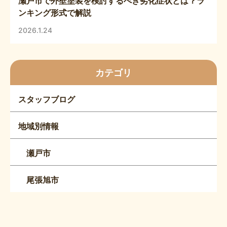
瀬戸市で外壁塗装を検討するべき劣化症状とは？ラ
ンキング形式で解説
2026.1.24
カテゴリ
スタッフブログ
地域別情報
瀬戸市
尾張旭市