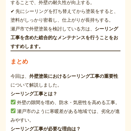
することで、外壁の耐久性が向上する。
✔ 先にシーリングを打ち替えてから塗装をすると、
塗料がしっかり密着し、仕上がりが長持ちする。
瀬戸市で外壁塗装を検討している方は、
シーリング
工事を含めた総合的なメンテナンスを行うことをお
すすめします。
まとめ
今回は、
外壁塗装におけるシーリング工事の重要性
について解説しました。
シーリング工事とは？
外壁の隙間を埋め、防水・気密性を高める工事。
瀬戸市のように寒暖差がある地域では、劣化が進
みやすい。
シーリング工事が必要な理由は？