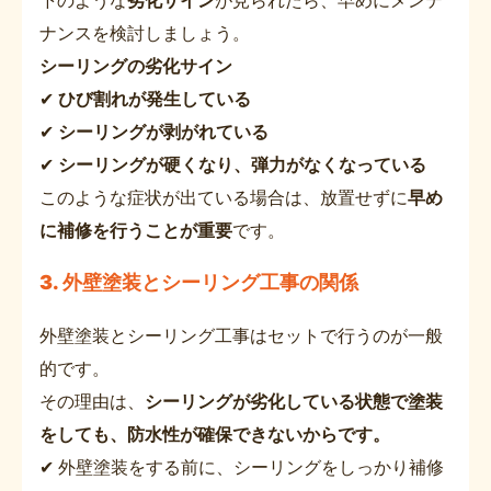
ナンスを検討しましょう。
シーリングの劣化サイン
✔
ひび割れが発生している
✔
シーリングが剥がれている
✔
シーリングが硬くなり、弾力がなくなっている
このような症状が出ている場合は、放置せずに
早め
に補修を行うことが重要
です。
3. 外壁塗装とシーリング工事の関係
外壁塗装とシーリング工事はセットで行うのが一般
的です。
その理由は、
シーリングが劣化している状態で塗装
をしても、防水性が確保できないからです。
✔ 外壁塗装をする前に、シーリングをしっかり補修