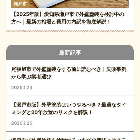
瀬戸市
【2025年版】愛知県瀬戸市で外壁塗装を検討中の
方へ｜最新の相場と費用の内訳を徹底解説！
最新記事
尾張旭市で外壁塗装をする前に読むべき｜失敗事例
から学ぶ業者選び
2026.1.26
【瀬戸市版】外壁塗装はいつやるべき？最適なタイ
ミングと20年放置のリスクを解説！
2026.1.25