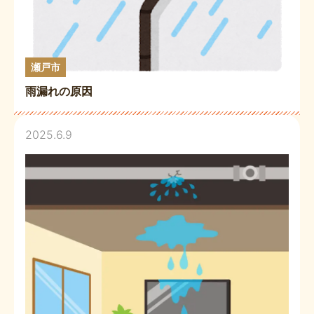
瀬戸市
雨漏れの原因
2025.6.9