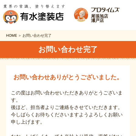
尾張旭店
瀬戸店
HOME ＞ お問い合わせ完了
お問い合わせ完了
お問い合わせありがとうございました。
この度はお問い合わせいただきありがとうございま
す。
後ほど、担当者よりご連絡をさせていただきます。
今しばらくお待ちくださいますようよろしくお願い
申し上げます。