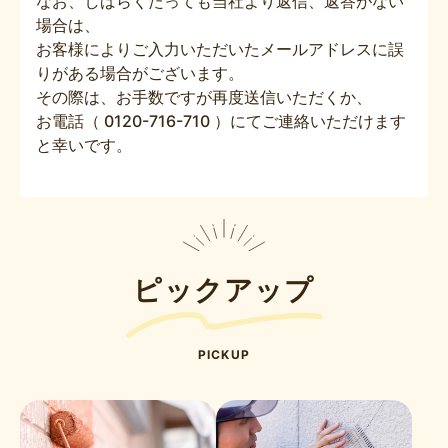
なお、しばらくたっても当社より返信、返答がない
場合は、
お客様によりご入力いただいたメールアドレスに誤
りがある場合がございます。
その際は、お手数ですが再度送信いただくか、
お電話（ 0120-716-710 ）にてご連絡いただけます
と幸いです。
ピックアップ
PICKUP