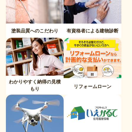
塗装品質へのこだわり
有資格者による建物診断
わかりやすく納得の見積
リフォームローン
もり